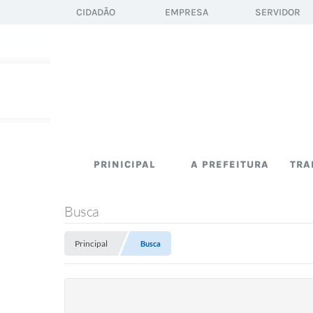
CIDADÃO
EMPRESA
SERVIDOR
PRINICIPAL
A PREFEITURA
TRA
Busca
Principal
Busca