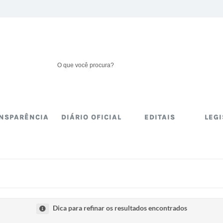
NSPARÊNCIA
DIÁRIO OFICIAL
EDITAIS
LEG
Dica para refinar os resultados encontrados