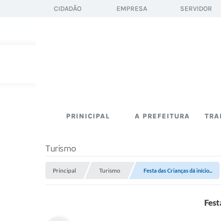
CIDADÃO
EMPRESA
SERVIDOR
PRINICIPAL
A PREFEITURA
TRA
Turismo
Principal
Turismo
Festa das Crianças dá início...
Fest