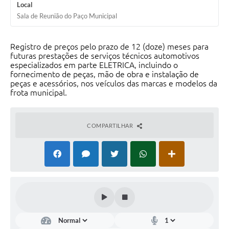
Local
Sala de Reunião do Paço Municipal
Registro de preços pelo prazo de 12 (doze) meses para
futuras prestações de serviços técnicos automotivos
especializados em parte ELETRICA, incluindo o
fornecimento de peças, mão de obra e instalação de
peças e acessórios, nos veículos das marcas e modelos da
frota municipal.
COMPARTILHAR