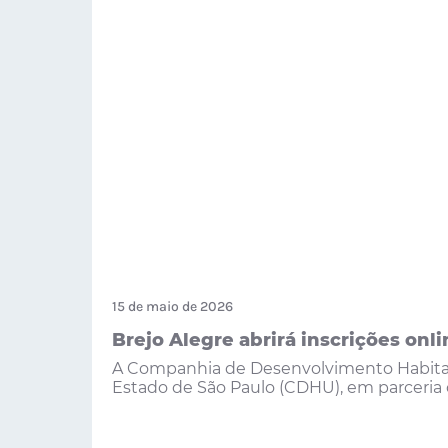
15 de maio de 2026
Brejo Alegre abrirá inscrições onlin
A Companhia de Desenvolvimento Habita
Estado de São Paulo (CDHU), em parceria c