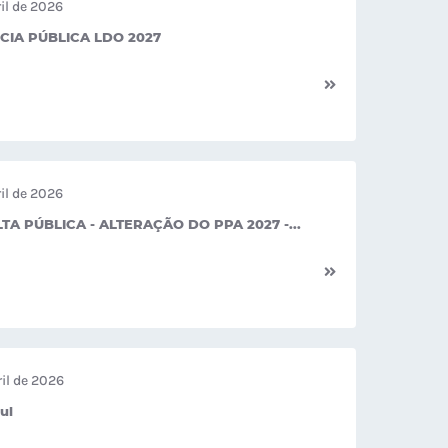
ril de 2026
CIA PÚBLICA LDO 2027
ril de 2026
TA PÚBLICA - ALTERAÇÃO DO PPA 2027 -...
ril de 2026
ul