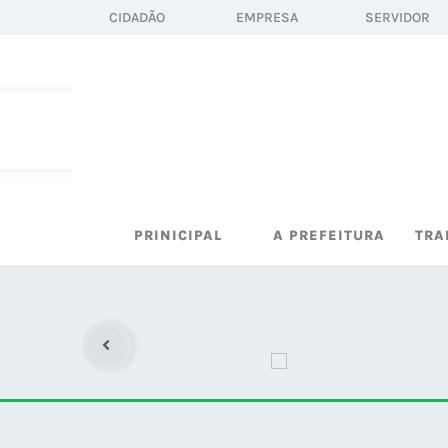
CIDADÃO
EMPRESA
SERVIDOR
PRINICIPAL
A PREFEITURA
TRA