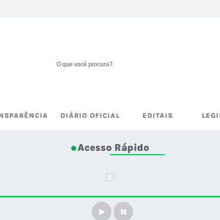
NSPARÊNCIA
DIÁRIO OFICIAL
EDITAIS
LEG
Acesso Rápido