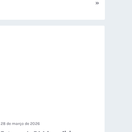
28 de março de 2026