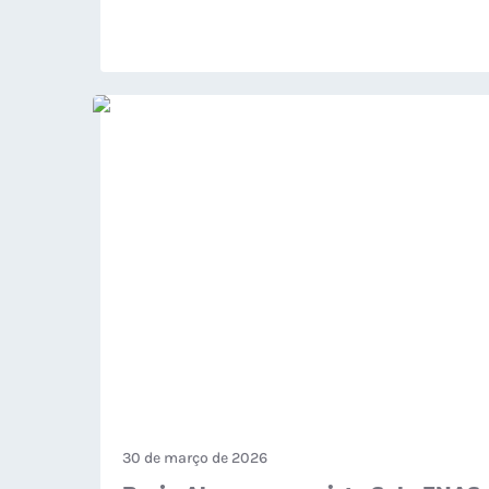
30 de março de 2026