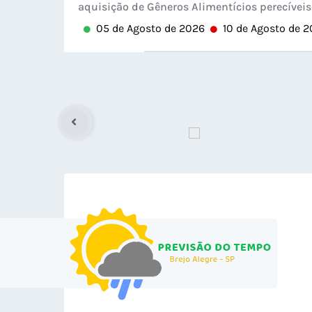
aquisição de Gêneros Alimentícios perecíveis 
05 de Agosto de 2026
10 de Agosto de 