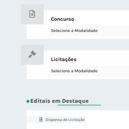
Concurso
Selecione a Modalidade
Licitações
Selecione a Modalidade
Editais em Destaque
Dispensa de Licitação