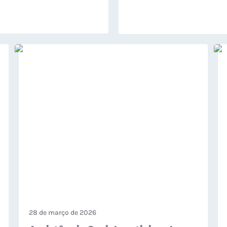
28 de março de 2026