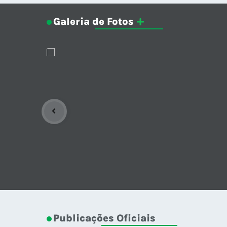
Galeria de Fotos
Publicações Oficiais