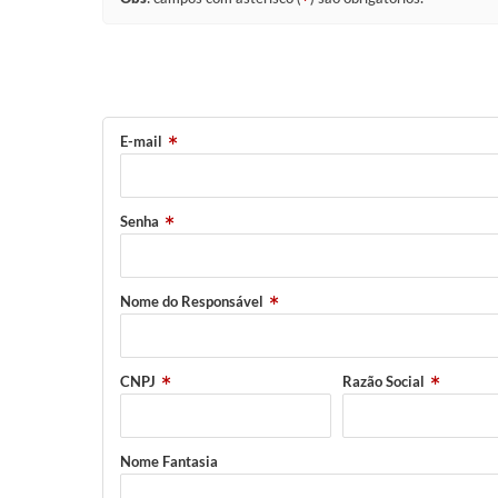
E-mail
Senha
Nome do Responsável
CNPJ
Razão Social
Nome Fantasia