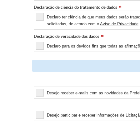
Declaração de ciência do tratamento de dados
Declaro ter ciência de que meus dados serão tratad
solicitadas, de acordo com o
Aviso de Privacidade
Declaração de veracidade dos dados
Declaro para os devidos fins que todas as afirmaç
Newsletter
Desejo receber e-mails com as novidades da Prefeit
Licitação
Desejo participar e receber informações de Licitaçã