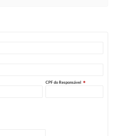
CPF do Responsável