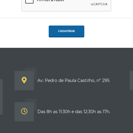
CADASTRAR
Av: Pedro de Paula Castilho, n° 295
Das 8h as 11:30h e das 12:30h as 17h.