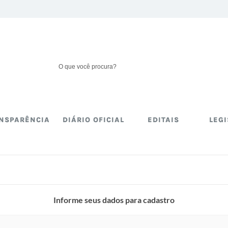
NSPARÊNCIA
DIÁRIO OFICIAL
EDITAIS
LEG
Informe seus dados para cadastro