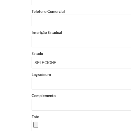
Telefone Comercial
Inscrição Estadual
Estado
Logradouro
Complemento
Foto