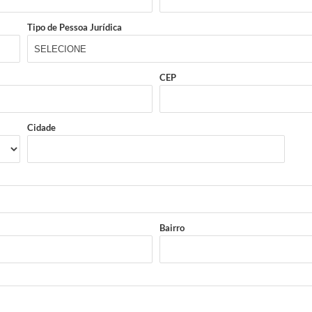
Tipo de Pessoa Jurídica
CEP
Cidade
Bairro