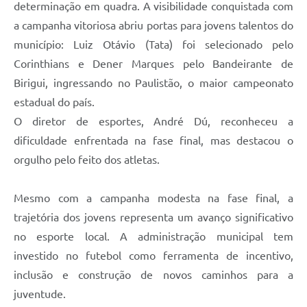
determinação em quadra. A visibilidade conquistada com
a campanha vitoriosa abriu portas para jovens talentos do
município: Luiz Otávio (Tata) foi selecionado pelo
Corinthians e Dener Marques pelo Bandeirante de
Birigui, ingressando no Paulistão, o maior campeonato
estadual do país.
O diretor de esportes, André Dú, reconheceu a
dificuldade enfrentada na fase final, mas destacou o
orgulho pelo feito dos atletas.
Mesmo com a campanha modesta na fase final, a
trajetória dos jovens representa um avanço significativo
no esporte local. A administração municipal tem
investido no futebol como ferramenta de incentivo,
inclusão e construção de novos caminhos para a
juventude.