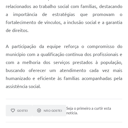
relacionados ao trabalho social com famílias, destacando
a importância de estratégias que promovam o
fortalecimento de vínculos, a inclusão social e a garantia
de direitos.
A participação da equipe reforça o compromisso do
município com a qualificação contínua dos profissionais e
com a melhoria dos serviços prestados à população,
buscando oferecer um atendimento cada vez mais
humanizado e eficiente às famílias acompanhadas pela
assistência social.
Seja o primeiro a curtir esta
GOSTEI
NÃO GOSTEI
notícia.