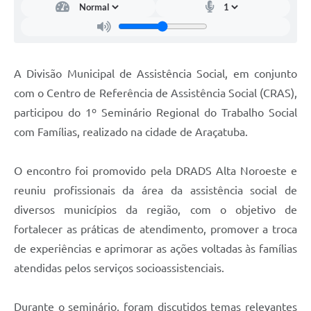
A Divisão Municipal de Assistência Social, em conjunto
com o Centro de Referência de Assistência Social (CRAS),
participou do 1º Seminário Regional do Trabalho Social
com Famílias, realizado na cidade de Araçatuba.
O encontro foi promovido pela DRADS Alta Noroeste e
reuniu profissionais da área da assistência social de
diversos municípios da região, com o objetivo de
fortalecer as práticas de atendimento, promover a troca
de experiências e aprimorar as ações voltadas às famílias
atendidas pelos serviços socioassistenciais.
Durante o seminário, foram discutidos temas relevantes