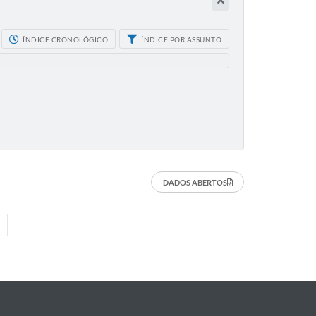
ÍNDICE CRONOLÓGICO
ÍNDICE POR ASSUNTO
DADOS ABERTOS