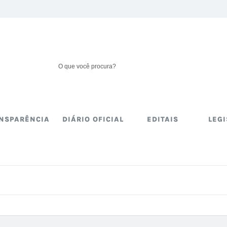
NSPARÊNCIA
DIÁRIO OFICIAL
EDITAIS
LEG