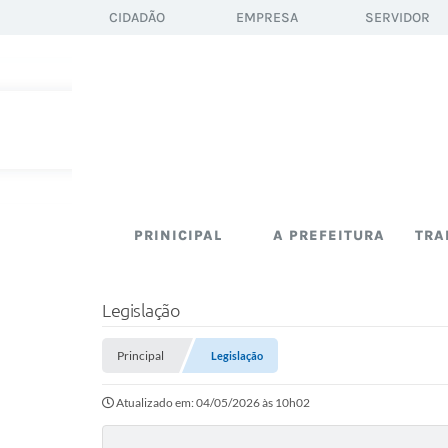
CIDADÃO
EMPRESA
SERVIDOR
PRINICIPAL
A PREFEITURA
TRA
Legislação
Principal
Legislação
Atualizado em: 04/05/2026 às 10h02